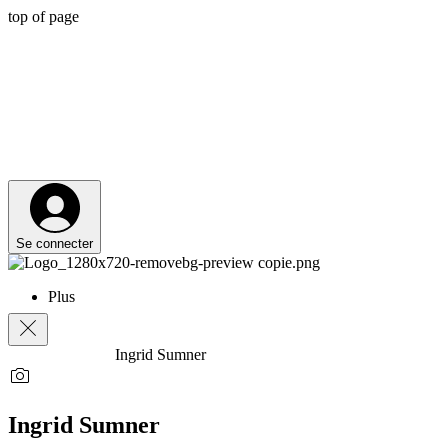
top of page
Se connecter
Plus
Ingrid Sumner
Ingrid Sumner