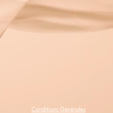
Conditions Générales