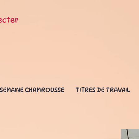
ecter
SEMAINE CHAMROUSSE
TITRES DE TRAVAIL