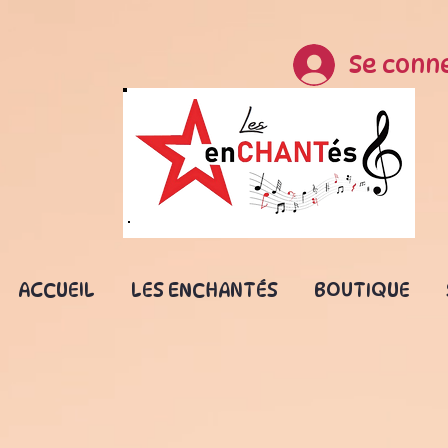
Se conn
ACCUEIL
LES ENCHANTÉS
BOUTIQUE