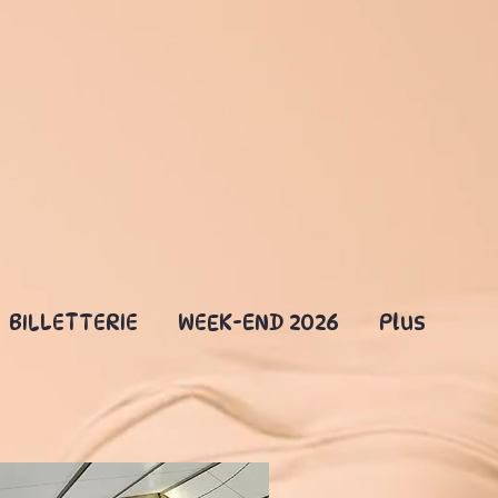
BILLETTERIE
WEEK-END 2026
Plus